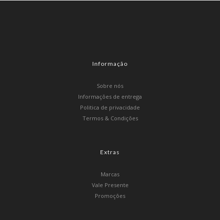
Informação
Sobre nós
Informações de entrega
Politica de privacidade
Termos & Condições
Extras
Marcas
Vale Presente
Promoções