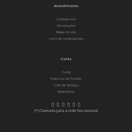
Atendimento
Contate-nos
Devoluções
Mapa do site
Livro de reclamações
Conta
Conta
Histórico do Pedido
Lista de desejos
Newsletter
(*) Chamada para a rede fixa nacional