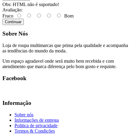
Obs:
HTML não é suportado!
Avaliação:
Fraco
Bom
Continuar
Sobre Nós
Loja de roupa multimarcas que prima pela qualidade e acompanha
as tendências do mundo da moda.
Um espaço agradavel onde será muito bem recebida e com
atendimento que marca diferença pelo bom gosto e requinte.
Facebook
Informação
Sobre nós
Informações de entrega
Politica de privacidade
Termos & Condições