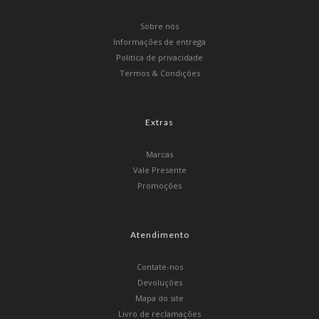
Sobre nós
Informações de entrega
Politica de privacidade
Termos & Condições
Extras
Marcas
Vale Presente
Promoções
Atendimento
Contate-nos
Devoluções
Mapa do site
Livro de reclamações