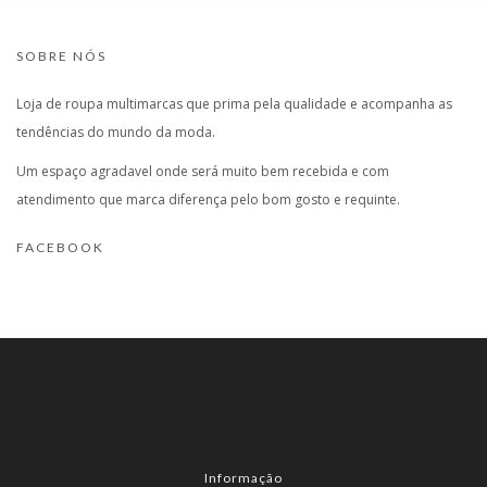
SOBRE NÓS
Loja de roupa multimarcas que prima pela qualidade e acompanha as
tendências do mundo da moda.
Um espaço agradavel onde será muito bem recebida e com
atendimento que marca diferença pelo bom gosto e requinte.
FACEBOOK
Informação