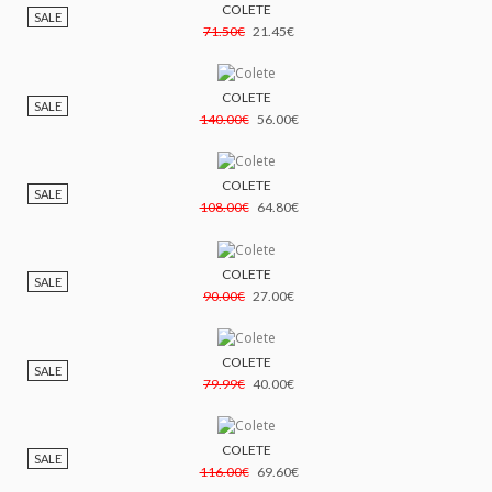
COLETE
SALE
71.50€
21.45€
COLETE
SALE
140.00€
56.00€
COLETE
SALE
108.00€
64.80€
COLETE
SALE
90.00€
27.00€
COLETE
SALE
79.99€
40.00€
COLETE
SALE
116.00€
69.60€